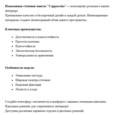
Изысканная стеновая панель "Cappuccino"—
воплощение роскоши в вашем
интерьере.
Премиальное качество и безупречный дизайн
в каждой детали. Инновационные
материалы создают неповторимый облик вашего пространства.
Ключевые преимущества:
Долговечность и износостойкость
Простота монтажа
Влагостойкость
Экологическая безопасность
Универсальность применения
Особенности модели:
Уникальная текстура
Широкая палитра оттенков
Надежная фиксация
Легкость в уходе
Создайте атмосферу элегантности и комфорта с нашими стеновыми панелями.
Идеальное решение для современного интерьера!
Доступны различные варианты отделки и цветовых решений.