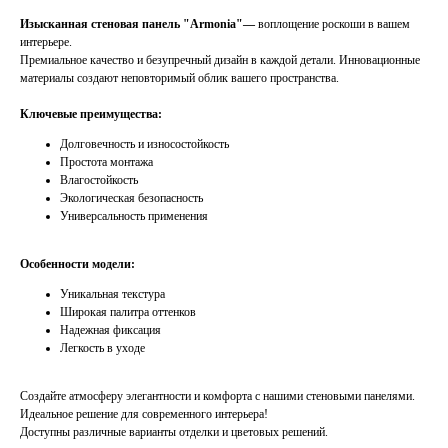
Изысканная стеновая панель "Armonia"—
воплощение роскоши в вашем
интерьере.
Премиальное качество и безупречный дизайн
в каждой детали. Инновационные
материалы создают неповторимый облик вашего пространства.
Ключевые преимущества:
Долговечность и износостойкость
Простота монтажа
Влагостойкость
Экологическая безопасность
Универсальность применения
Особенности модели:
Уникальная текстура
Широкая палитра оттенков
Надежная фиксация
Легкость в уходе
Создайте атмосферу элегантности и комфорта с нашими стеновыми панелями.
Идеальное решение для современного интерьера!
Доступны различные варианты отделки и цветовых решений.