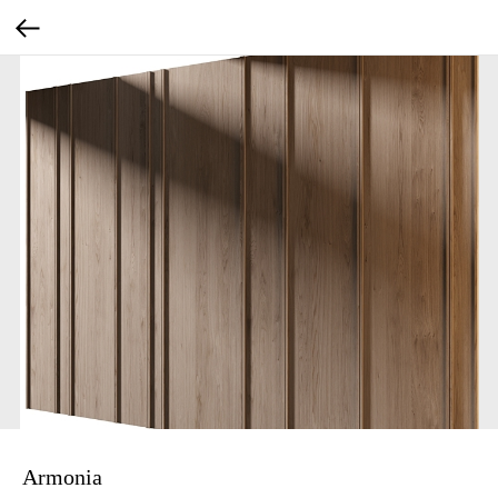
Armonia