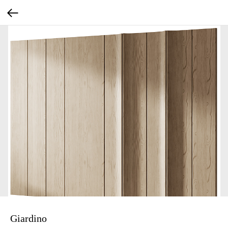
Giardino