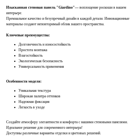
Изысканная стеновая панель "Giardino"—
воплощение роскоши в вашем
интерьере.
Премиальное качество и безупречный дизайн
в каждой детали. Инновационные
материалы создают неповторимый облик вашего пространства.
Ключевые преимущества:
Долговечность и износостойкость
Простота монтажа
Влагостойкость
Экологическая безопасность
Универсальность применения
Особенности модели:
Уникальная текстура
Широкая палитра оттенков
Надежная фиксация
Легкость в уходе
Создайте атмосферу элегантности и комфорта с нашими стеновыми панелями.
Идеальное решение для современного интерьера!
Доступны различные варианты отделки и цветовых решений.